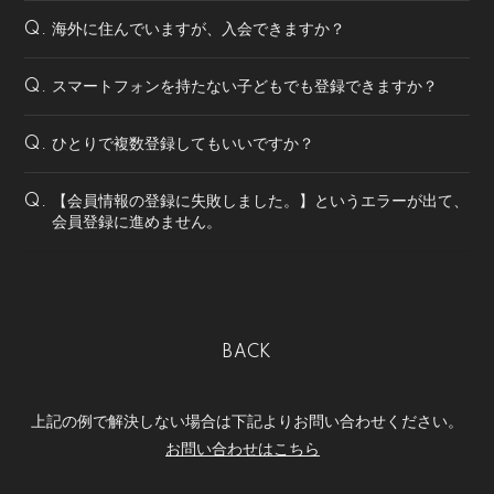
海外に住んでいますが、入会できますか？
Q.
スマートフォンを持たない子どもでも登録できますか？
Q.
ひとりで複数登録してもいいですか？
Q.
【会員情報の登録に失敗しました。】というエラーが出て、
Q.
会員登録に進めません。
BACK
上記の例で解決しない場合は下記よりお問い合わせください。
お問い合わせはこちら