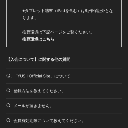
※タブレット端末（iPadを含む）は動作保証外とな
ります。
推奨環境は下記ページをご覧ください。
推奨環境はこちら
【入会について】に関する他の質問
「YUSII Official Site」について
Q.
登録方法を教えてください。
Q.
メールが届きません。
Q.
会員有効期限について教えてください。
Q.