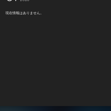
2026
現在情報はありません。